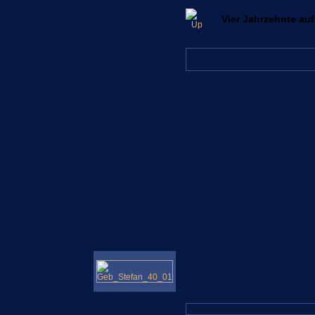
Vier Jahrzehnte auf