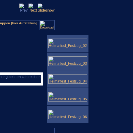
uppen (hier Aufstellung