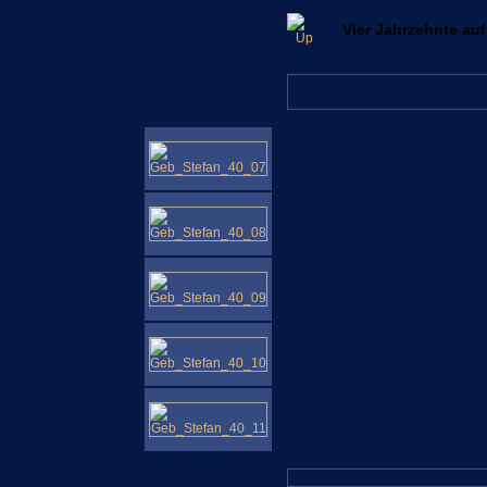
Vier Jahrzehnte auf